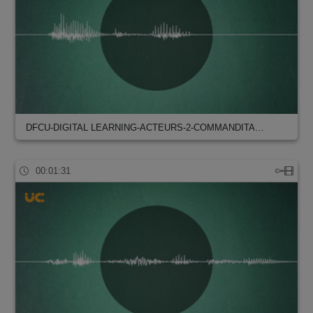
DFCU-DIGITAL LEARNING-ACTEURS-2-COMMANDITA…
00:01:31