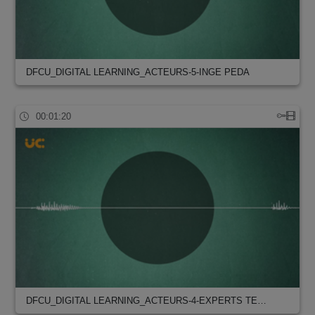
DFCU_DIGITAL LEARNING_ACTEURS-5-INGE PEDA
00:01:20
DFCU_DIGITAL LEARNING_ACTEURS-4-EXPERTS TE…