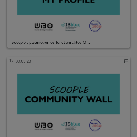
Scoople : paramétrer les fonctionnalités M…
00:05:28