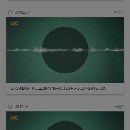
00:01:37
DFCU-DIGITAL LEARNING-ACTEURS-3-EXPERTS CO…
00:01:30