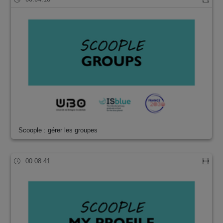
Scoople : gérer les groupes
00:08:41