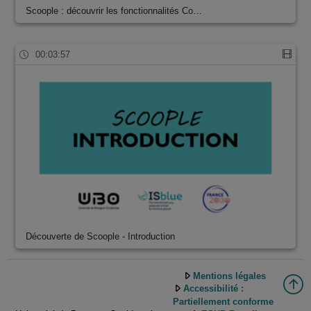
Scoople : découvrir les fonctionnalités Co…
00:03:57
Découverte de Scoople - Introduction
Mentions légales
Accessibilité :
Partiellement conforme