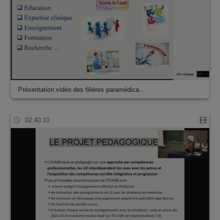
Présentation vidéo des filières paramédica…
02:40:10