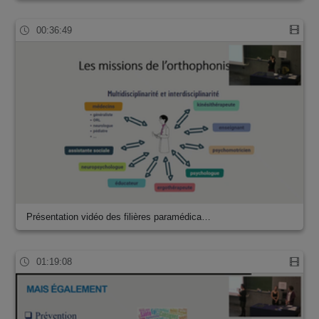
00:36:49
Présentation vidéo des filières paramédica…
01:19:08