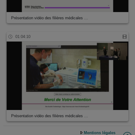
Présentation vidéo des filières médicales …
01:04:10
Présentation vidéo des filières médicales …
Mentions légales