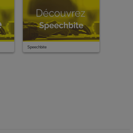
Speechbite