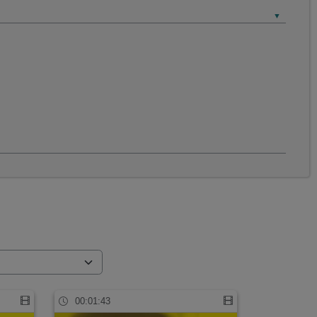
00:01:43