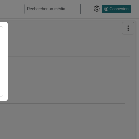
Connexion