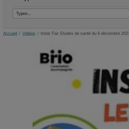
Accueil
Vidéos
Insta' Fac Etudes de santé du 6 décembre 202