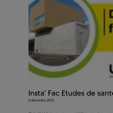
Insta' Fac Etudes de sa
6 décembre 2023