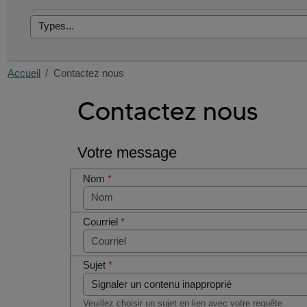
Accueil
Contactez nous
Contactez nous
Votre message
Nom
*
Courriel
*
Sujet
*
Veuillez choisir un sujet en lien avec votre requête