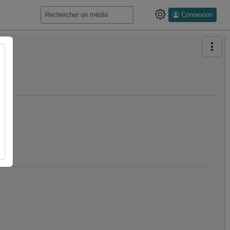
Connexion