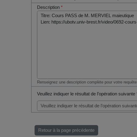
Description
*
Renseignez une description complète pour votre requête
Veuillez indiquer le résultat de l’opération suivante
Retour à la page précédente