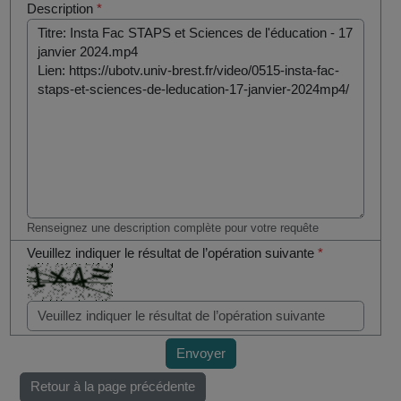
Description
*
Renseignez une description complète pour votre requête
Veuillez indiquer le résultat de l’opération suivante
*
Envoyer
Retour à la page précédente