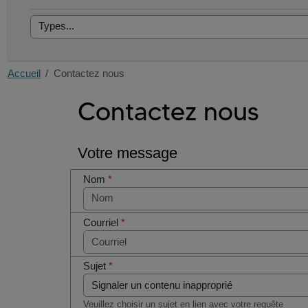
Accueil
Contactez nous
Contactez nous
Votre message
Nom
*
Courriel
*
Sujet
*
Veuillez choisir un sujet en lien avec votre requête