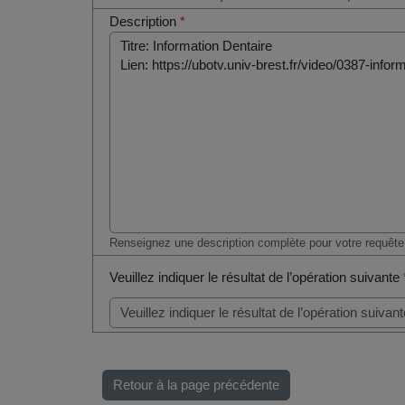
Description
*
Renseignez une description complète pour votre requête
Veuillez indiquer le résultat de l’opération suivante
Retour à la page précédente