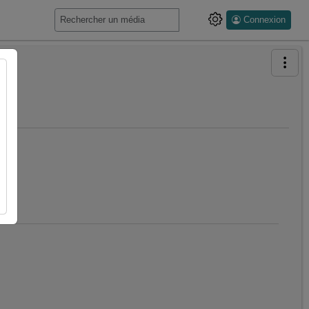
Connexion